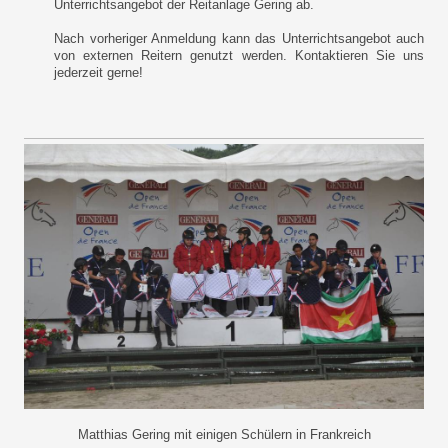
Unterrichtsangebot der Reitanlage Gering ab.
Nach vorheriger Anmeldung kann das Unterrichtsangebot auch
von externen Reitern genutzt werden. Kontaktieren Sie uns
jederzeit gerne!
Matthias Gering mit einigen Schülern in Frankreich