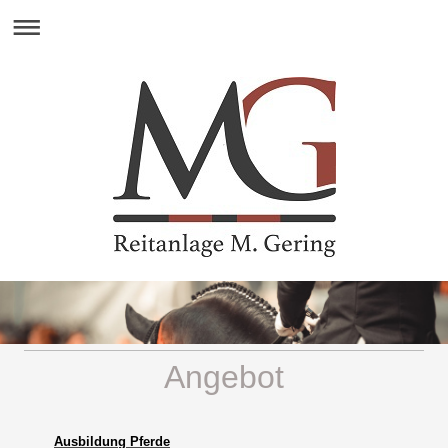
Angebot
Ausbildung Pferde