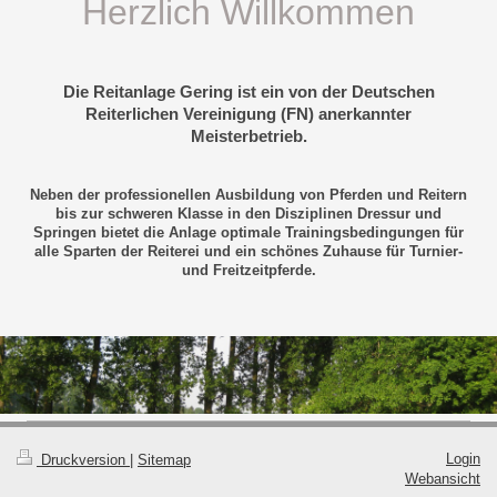
Herzlich Willkommen
Die Reitanlage Gering ist ein von der Deutschen
Reiterlichen Vereinigung (FN) anerkannter
Meisterbetrieb.
Neben der professionellen Ausbildung von Pferden und Reitern
bis zur schweren Klasse in den Disziplinen Dressur und
Springen bietet die Anlage optimale Trainingsbedingungen für
alle Sparten der Reiterei und ein schönes Zuhause für Turnier-
und Freitzeitpferde.
Login
Druckversion
|
Sitemap
Webansicht